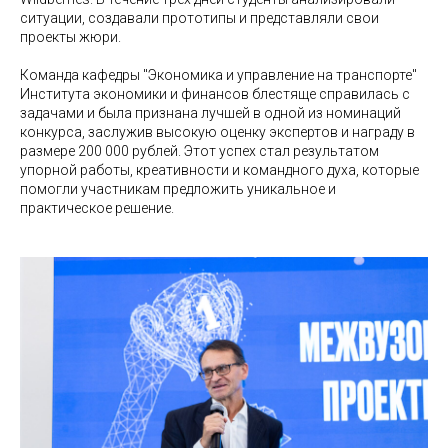
ситуации, создавали прототипы и представляли свои
проекты жюри.
Команда кафедры "Экономика и управление на транспорте"
Института экономики и финансов блестяще справилась с
задачами и была признана лучшей в одной из номинаций
конкурса, заслужив высокую оценку экспертов и награду в
размере 200 000 рублей. Этот успех стал результатом
упорной работы, креативности и командного духа, которые
помогли участникам предложить уникальное и
практическое решение.