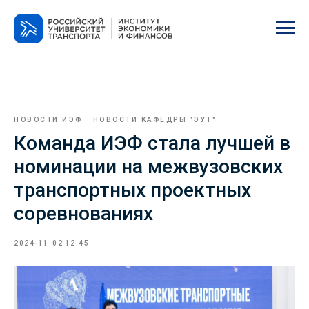
НОВОСТИ ИЭФ
НОВОСТИ КАФЕДРЫ "ЭУТ"
Команда ИЭФ стала лучшей в
номинации на межвузовских
транспортных проектных
соревнованиях
2024-11-02 12:45