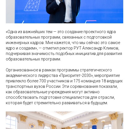
«Одна из важнейших тем — это создание проектного ядра
образовательных программ, связанных с подготовкой
инженерных кадров. Мне кажется, что мы сейчас это самое
ядро и создаем», — отметил ректор РУТ Александр Климов,
подчеркивая значимость подобных инициатив для развития
образовательных программ.
Организованное в рамках программы стратегического
академического лидерства «Приоритет-2030», мероприятие
привлекло более 700 участников и 175 команд из 18 ведущих
транспортных вузов России. Эти соревнования показали,
как образовательные учреждения могут активно
способствовать подготовке специалистов для отрасли,
которая будет стремительно развиваться в будущем.