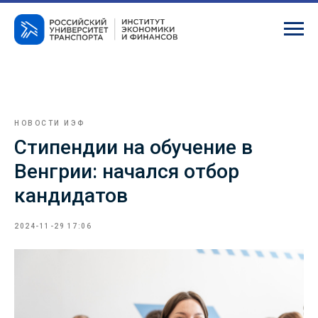
НОВОСТИ ИЭФ
Стипендии на обучение в
Венгрии: начался отбор
кандидатов
2024-11-29 17:06