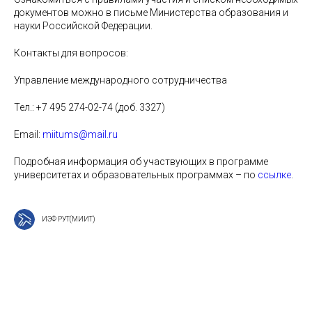
документов можно в письме Министерства образования и
науки Российской Федерации.
Контакты для вопросов:
Управление международного сотрудничества
Тел.: +7 495 274-02-74 (доб. 3327)
Email:
miitums@mail.ru
Подробная информация об участвующих в программе
университетах и образовательных программах – по
ссылке
.
ИЭФ РУТ(МИИТ)