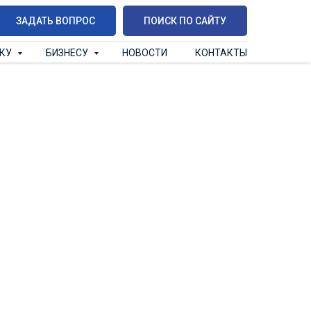
ЗАДАТЬ ВОПРОС
ПОИСК ПО САЙТУ
ИКУ
БИЗНЕСУ
НОВОСТИ
КОНТАКТЫ