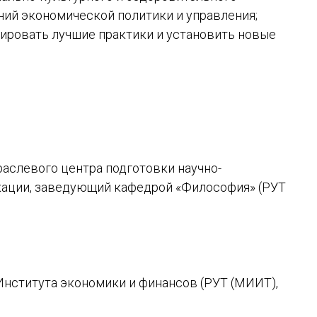
ий экономической политики и управления;
ировать лучшие практики и установить новые
Отраслевого центра подготовки научно-
ации, заведующий кафедрой «Философия» (РУТ
р Института экономики и финансов (РУТ (МИИТ),