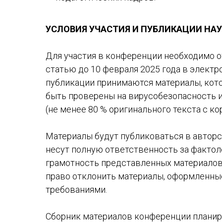
УСЛОВИЯ УЧАСТИЯ И ПУБЛИКАЦИИ НА
Для участия в конференции необходимо о
статью до 10 февраля 2025 года в электр
публикации принимаются материалы, кото
быть проверены на вирусобезопасность 
(не менее 80 % оригинального текста с к
Материалы будут публиковаться в авторс
несут полную ответственность за фактол
грамотность представленных материалов.
право отклонить материалы, оформленны
требованиями.
Сборник материалов конференции планир