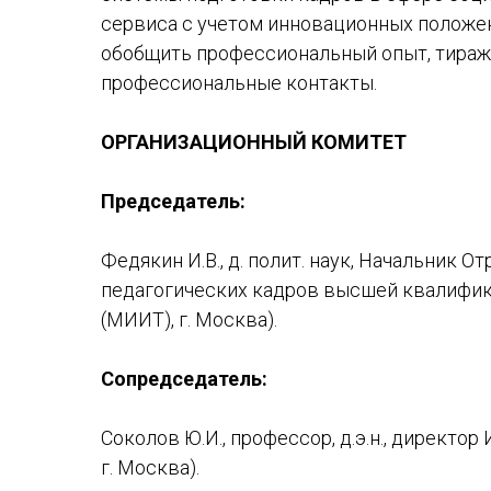
сервиса с учетом инновационных положен
обобщить профессиональный опыт, тираж
профессиональные контакты.
ОРГАНИЗАЦИОННЫЙ КОМИТЕТ
Председатель:
Федякин И.В., д. полит. наук, Начальник 
педагогических кадров высшей квалифик
(МИИТ), г. Москва).
Сопредседатель:
Соколов Ю.И., профессор, д.э.н., директо
г. Москва).