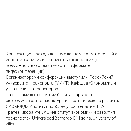
Конференция проходила в смешанном формате: очный с
использованием дистанционных технологий (с
возможностью онлайн участия в формате
видеоконференции).
Организаторами конференции выступили: Российский
университет транспорта (МИИТ), Кафедра «Экономика и
управление на транспорте».
Партнерами конференции были: Департамент
экономической конъюнктуры и стратегического развития
ОАО «РЖД», Институт проблем управления им. В. А.
Трапезникова РАН, АО «Институт экономики и развития
транспорта», Universidad Bernardo O`Higgins, University of
Žilina.