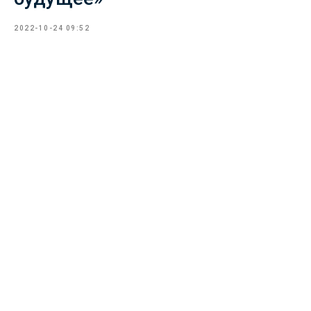
2022-10-24 09:52