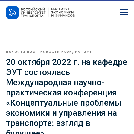
НОВОСТИ ИЭФ
НОВОСТИ КАФЕДРЫ "ЭУТ"
20 октября 2022 г. на кафедре
ЭУТ состоялась
Международная научно-
практическая конференция
«Концептуальные проблемы
экономики и управления на
транспорте: взгляд в
будущее»