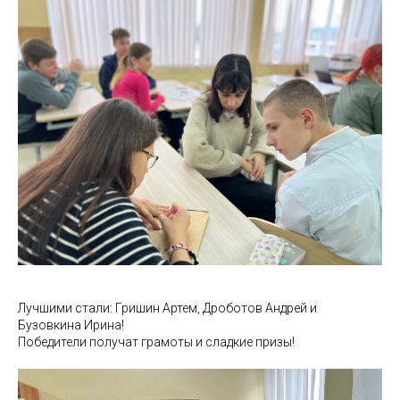
Лучшими стали: Гришин Артем, Дроботов Андрей и
Бузовкина Ирина!
Победители получат грамоты и сладкие призы!