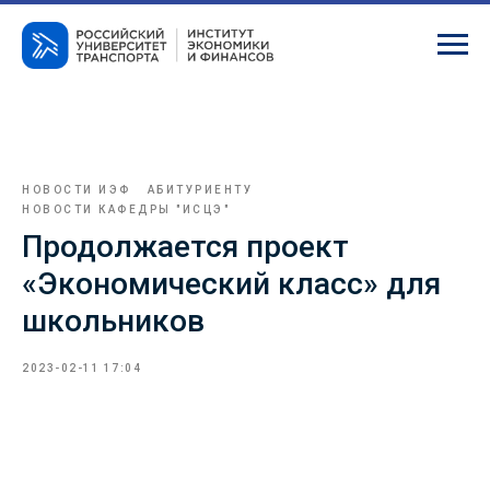
НОВОСТИ ИЭФ
АБИТУРИЕНТУ
НОВОСТИ КАФЕДРЫ "ИСЦЭ"
Продолжается проект
«Экономический класс» для
школьников
2023-02-11 17:04