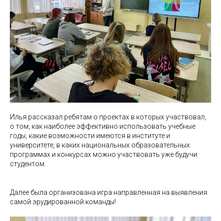
Илья рассказал ребятам о проектах в которых участвовал,
о том, как наиболее эффективно использовать учебные
годы, какие возможности имеются в институте и
университете, в каких национальных образовательных
программах и конкурсах можно участвовать уже будучи
студентом.
Далее была организована игра направленная на выявления
самой эрудированной команды!