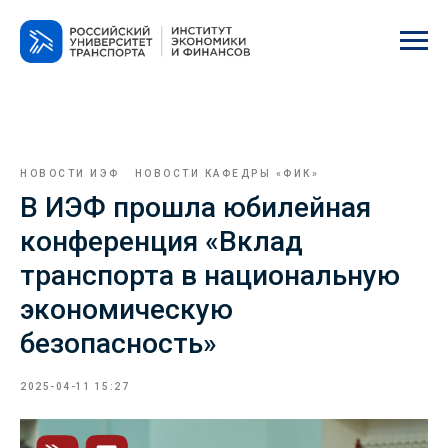
НОВОСТИ ИЭФ
НОВОСТИ КАФЕДРЫ «ФИК»
В ИЭФ прошла юбилейная
конференция «Вклад
транспорта в национальную
экономическую
безопасность»
2025-04-11 15:27