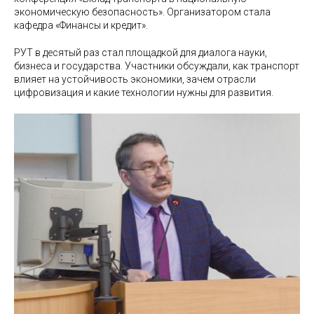
экономическую безопасность». Организатором стала
кафедра «Финансы и кредит».
РУТ в десятый раз стал площадкой для диалога науки,
бизнеса и государства. Участники обсуждали, как транспорт
влияет на устойчивость экономики, зачем отрасли
цифровизация и какие технологии нужны для развития.