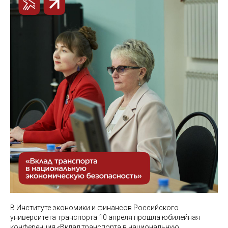
В Институте экономики и финансов Российского
университета транспорта 10 апреля прошла юбилейная
конференция «Вклад транспорта в национальную