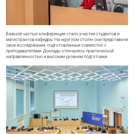
Важной частью конференции стало участие студентов и
магистрантов кафедры. На «круглом столе» они представили
свои исследования, подготовленные совместно с
преподавателями. Доклады отличались практической
направленностью и высоким уровнем подготовки.