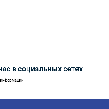
нас в социальных сетях
й информации