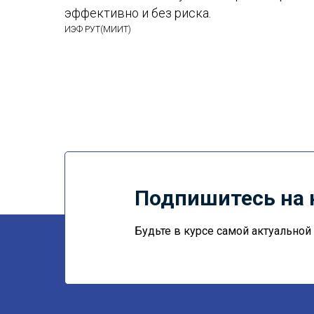
эффективно и без риска.
ИЭФ РУТ(МИИТ)
Подпишитесь на 
Будьте в курсе самой актуально