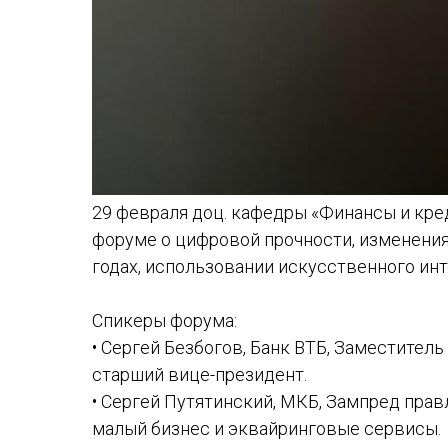
29 февраля доц. кафедры «Финансы и креди
форуме о цифровой прочности, изменения
годах, использовании искусственного инт
Спикеры форума:
• Сергей Безбогов, Банк ВТБ, Заместитель
старший вице-президент.
• Сергей Путятинский, МКБ, Зампред правл
малый бизнес и эквайринговые сервисы.