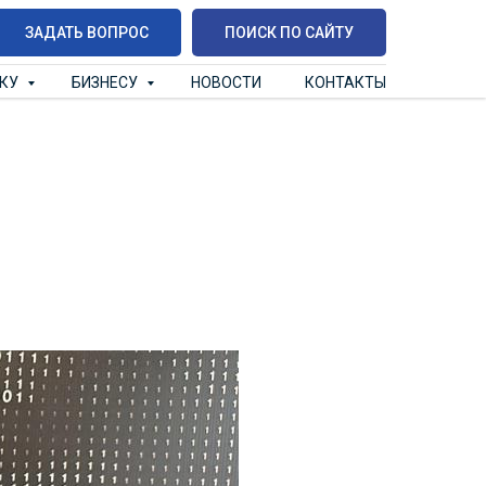
ЗАДАТЬ ВОПРОС
ПОИСК ПО САЙТУ
ИКУ
БИЗНЕСУ
НОВОСТИ
КОНТАКТЫ