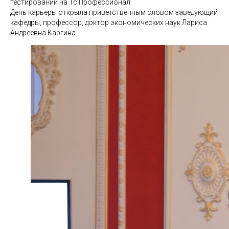
тестировании на 1с:Профессионал.
День карьеры открыла приветственным словом заведующий
кафедры, профессор, доктор экономических наук Лариса
Андреевна Каргина.