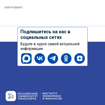
ИЭФ РУТ(МИИТ)
Подпишитесь на нас в
социальных сетях
Будьте в курсе самой актуальной
информации