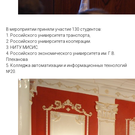
В мероприятии приняли участие 130 студентов:
1. Российского университета транспорта,
2. Российского университета кооперации.
3. НИТУ МИСИС.
4. Российского экономического университета им. Г.В.
Плеханова.
5. Колледжа автоматизации и информационных технологий
№20.