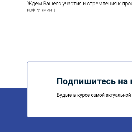
Ждем Вашего участия и стремления к про
ИЭФ РУТ(МИИТ)
Подпишитесь на 
Будьте в курсе самой актуально