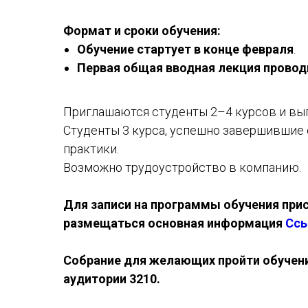
Формат и сроки обучения:
Обучение стартует в конце февраля
.
Первая общая вводная лекция проводи
Приглашаются студенты 2–4 курсов и вы
Студенты 3 курса, успешно завершившие 
практики.
Возможно трудоустройство в компанию.
Для записи на программы обучения присо
размещаться основная информация
Сс
Собрание для желающих пройти обучение
аудитории 3210.