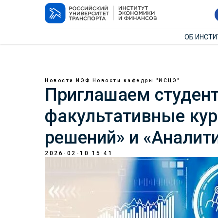
ОБ ИНСТ
Новости ИЭФ
Новости кафедры "ИСЦЭ"
Приглашаем студент
факультативные кур
решений» и «Аналит
2026-02-10 15:41