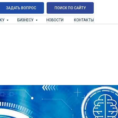
ЗАДАТЬ ВОПРОС
ПОИСК ПО САЙТУ
ИКУ
БИЗНЕСУ
НОВОСТИ
КОНТАКТЫ