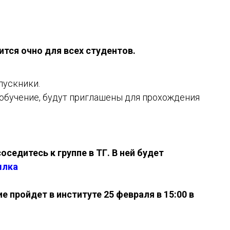
тся очно для всех студентов.
пускники.
обучение, будут приглашены для прохождения
седитесь к группе в ТГ. В ней будет
ылка
 пройдет в институте 25 февраля в 15:00 в