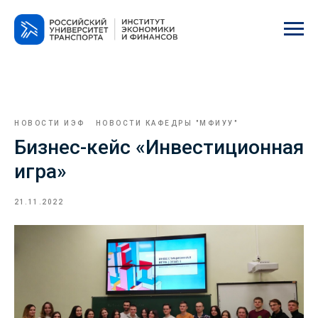
НОВОСТИ ИЭФ
НОВОСТИ КАФЕДРЫ "МФИУУ"
Бизнес-кейс «Инвестиционная
игра»
21.11.2022