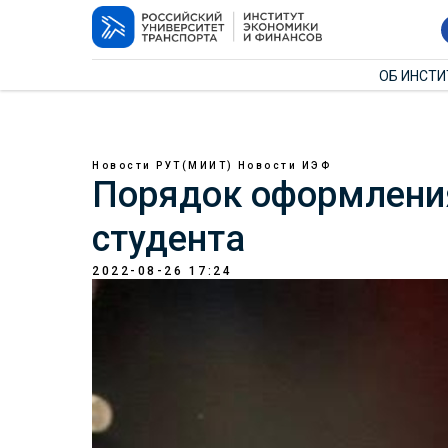
ОБ ИНСТ
Новости РУТ(МИИТ)
Новости ИЭФ
Порядок оформлени
студента
2022-08-26 17:24