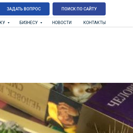
ЗАДАТЬ ВОПРОС
ПОИСК ПО САЙТУ
ИКУ
БИЗНЕСУ
НОВОСТИ
КОНТАКТЫ