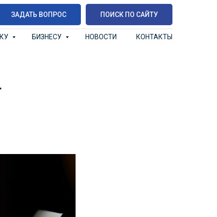
ЗАДАТЬ ВОПРОС
ПОИСК ПО САЙТУ
ИКУ
БИЗНЕСУ
НОВОСТИ
КОНТАКТЫ
т