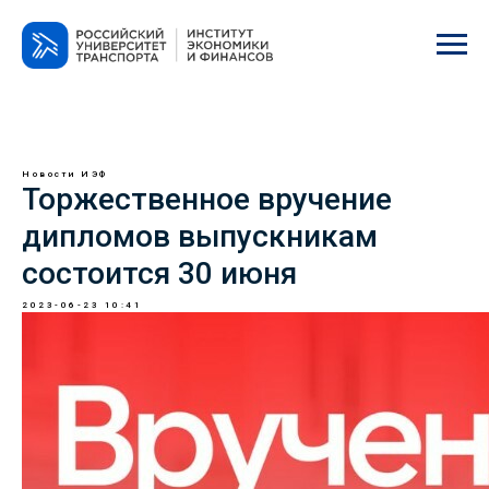
Новости ИЭФ
Торжественное вручение
дипломов выпускникам
состоится 30 июня
2023-06-23 10:41