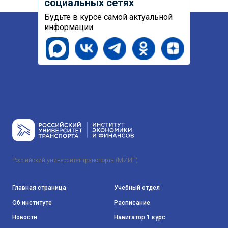
социальных сетях
Будьте в курсе самой актуальной
информации
Российский университет транспорта (МИИТ)
Главная страница
Учебный отдел
Об институте
Расписание
Новости
Навигатор 1 курс