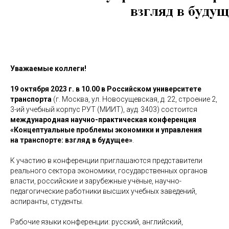
Уважаемые коллеги!
19 октября 2023 г. в 10.00 в Российском университете
транспорта
(г. Москва, ул. Новосущевская, д. 22, строение 2,
3-ий учебный корпус РУТ (МИИТ), ауд. 3403) состоится
международная научно-практическая конференция
«Концептуальные проблемы экономики и управления
на транспорте: взгляд в будущее»
.
К участию в конференции приглашаются представители
реального сектора экономики, государственных органов
власти, российские и зарубежные учёные, научно-
педагогические работники высших учебных заведений,
аспиранты, студенты.
Рабочие языки конференции: русский, английский,