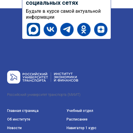
социальных сетях
Будьте в курсе самой актуальной
информации
Российский университет транспорта (МИИТ)
Главная страница
Учебный отдел
Об институте
Расписание
Новости
Навигатор 1 курс