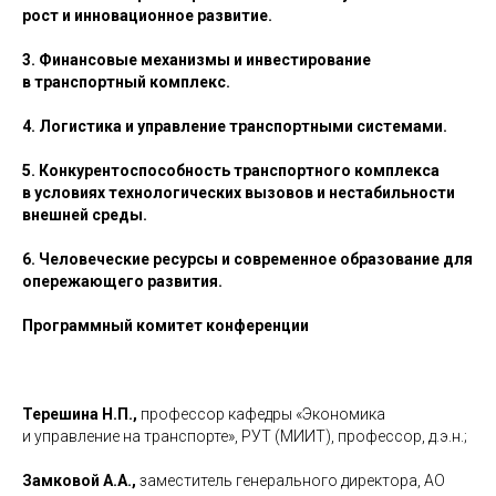
рост и инновационное развитие.
3. Финансовые механизмы и инвестирование
в транспортный комплекс.
4. Логистика и управление транспортными системами.
5. Конкурентоспособность транспортного комплекса
в условиях технологических вызовов и нестабильности
внешней среды.
6. Человеческие ресурсы и современное образование для
опережающего развития.
Программный комитет конференции
Терешина Н.П.,
профессор кафедры «Экономика
и управление на транспорте», РУТ (МИИТ), профессор, д.э.н.;
Замковой А.А.,
заместитель генерального директора, АО