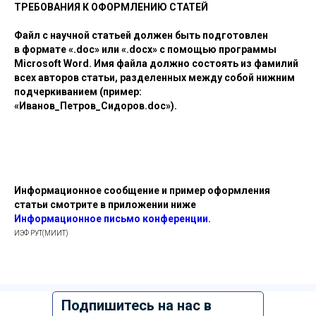
ТРЕБОВАНИЯ К ОФОРМЛЕНИЮ СТАТЕЙ
Файл с научной статьей должен быть подготовлен
в формате «.doc» или «.docx» с помощью программы
Microsoft Word. Имя файла должно состоять из фамилий
всех авторов статьи, разделенных между собой нижним
подчеркиванием (пример:
«Иванов_Петров_Сидоров.doc»).
Информационное сообщение и пример оформления
статьи смотрите в приложении ниже
Информационное письмо конференции.
ИЭФ РУТ(МИИТ)
Подпишитесь на нас в