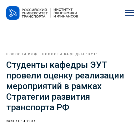
НОВОСТИ ИЭФ
НОВОСТИ КАФЕДРЫ "ЭУТ"
Студенты кафедры ЭУТ
провели оценку реализации
мероприятий в рамках
Стратегии развития
транспорта РФ
2023-12-14 11:09