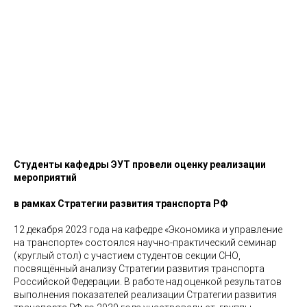
Студенты кафедры ЭУТ провели оценку реализации
мероприятий
в рамках Стратегии развития транспорта РФ
12 декабря 2023 года на кафедре «Экономика и управление
на транспорте» состоялся научно-практический семинар
(круглый стол) с участием студентов секции СНО,
посвящённый анализу Стратегии развития транспорта
Российской Федерации. В работе над оценкой результатов
выполнения показателей реализации Стратегии развития