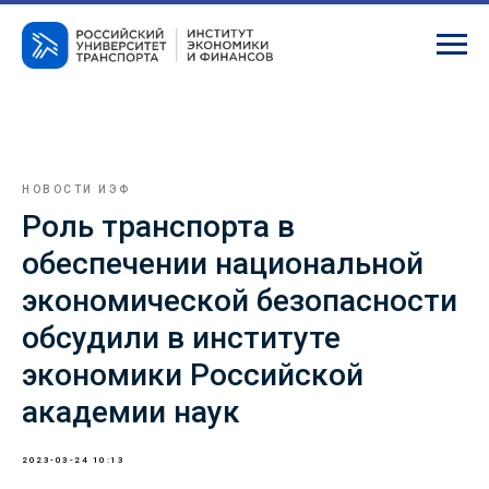
НОВОСТИ ИЭФ
Роль транспорта в
обеспечении национальной
экономической безопасности
обсудили в институте
экономики Российской
академии наук
2023-03-24 10:13