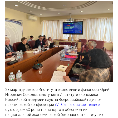
23 марта директор Института экономики и финансов Юрий
Игоревич Соколов выступил в Институте экономики
Российской академии наук на Всероссийской научно-
практической конференции
«VII Сенчаговские чтения»
с докладом «О роли транспорта в обеспечении
национальной экономической безопасности в текущих