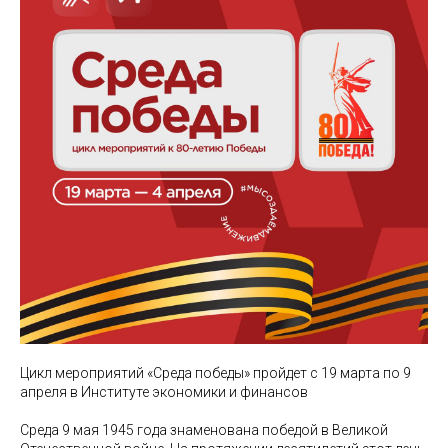
Цикл мероприятий «Среда победы» пройдет с 19 марта по 9
апреля в Институте экономики и финансов
Среда 9 мая 1945 года знаменована победой в Великой