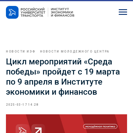
НОВОСТИ ИЭФ
НОВОСТИ МОЛОДЕЖНОГО ЦЕНТРА
Цикл мероприятий «Среда
победы» пройдет с 19 марта
по 9 апреля в Институте
экономики и финансов
2025-03-17 14:28