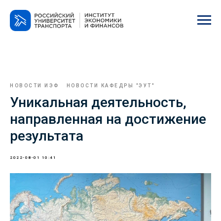
НОВОСТИ ИЭФ
НОВОСТИ КАФЕДРЫ "ЭУТ"
Уникальная деятельность,
направленная на достижение
результата
2022-08-01 10:41