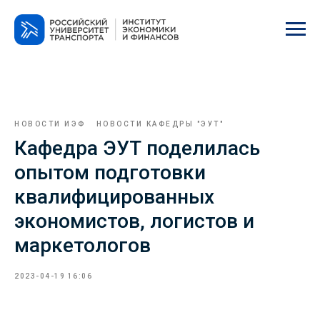
НОВОСТИ ИЭФ
НОВОСТИ КАФЕДРЫ "ЭУТ"
Кафедра ЭУТ поделилась
опытом подготовки
квалифицированных
экономистов, логистов и
маркетологов
2023-04-19 16:06