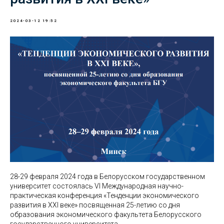
2024-03-12 19:52
28-29 февраля 2024 года в Белорусском государственном
университет состоялась VI Международная научно-
практическая конференция «Тенденции экономического
развития в XXI веке» посвященная 25-летию со дня
образования экономического факультета Белорусского