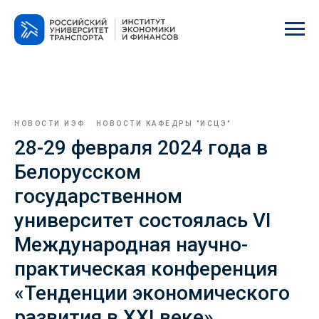
НОВОСТИ ИЭФ
НОВОСТИ КАФЕДРЫ "ИСЦЭ"
28-29 февраля 2024 года в
Белорусском
государственном
университет состоялась VI
Международная научно-
практическая конференция
«Тенденции экономического
развития в XXI веке»