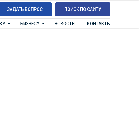
ЗАДАТЬ ВОПРОС
ПОИСК ПО САЙТУ
ИКУ
БИЗНЕСУ
НОВОСТИ
КОНТАКТЫ