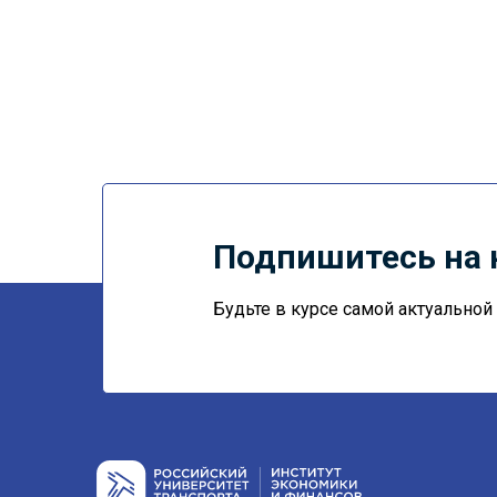
Подпишитесь на 
Будьте в курсе самой актуально