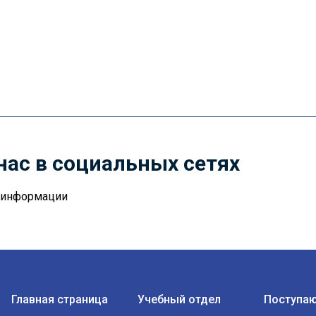
нас в социальных сетях
й информации
Главная страница
Учебный отдел
Поступа