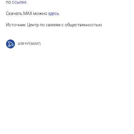
по
ссылке
.
Скачать МАХ можно
здесь
.
Источник: Центр по связям с общественностью
ИЭФ РУТ(МИИТ)