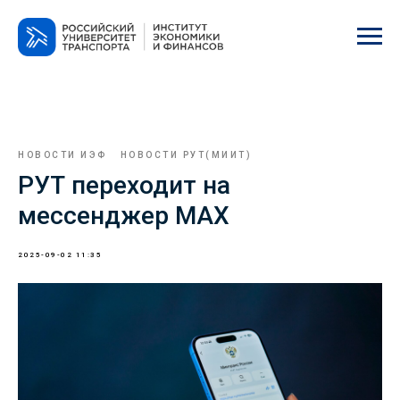
НОВОСТИ ИЭФ
НОВОСТИ РУТ(МИИТ)
РУТ переходит на
мессенджер MAX
2025-09-02 11:35