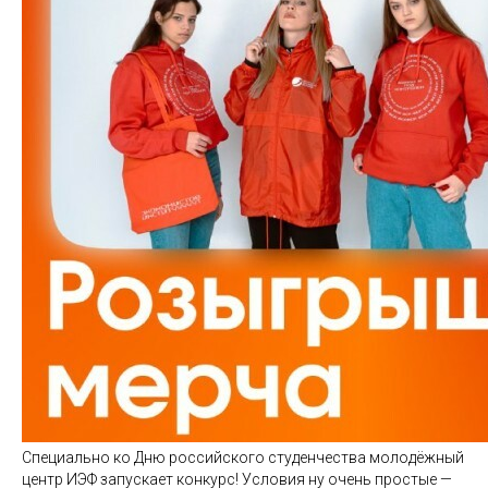
Специально ко Дню российского студенчества молодёжный
центр ИЭФ запускает конкурс! Условия ну очень простые —