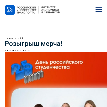
Новости ИЭФ
Розыгрыш мерча!
2023-01-25 13:34