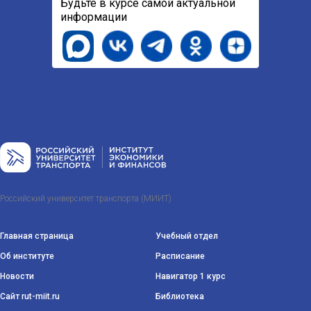
Будьте в курсе самой актуальной
информации
Российский университет транспорта (МИИТ)
Главная страница
Учебный отдел
Об институте
Расписание
Новости
Навигатор 1 курс
Сайт rut-miit.ru
Библиотека