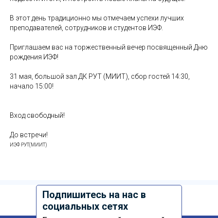
В этот день традиционно мы отмечаем успехи лучших
преподавателей, сотрудников и студентов ИЭФ.
Приглашаем вас на торжественный вечер посвященный Дню
рождения ИЭФ!
31 мая, большой зал ДК РУТ (МИИТ), сбор гостей 14:30,
начало 15:00!
Вход свободный!
До встречи!
ИЭФ РУТ(МИИТ)
Подпишитесь на нас в
социальных сетях