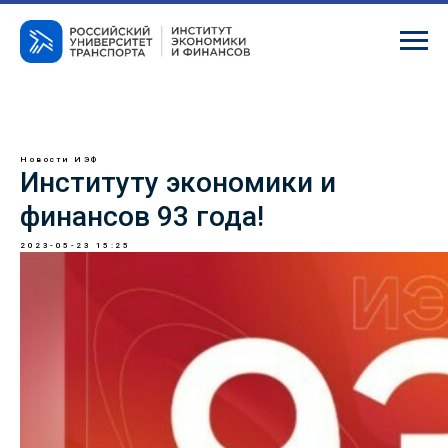
Новости ИЭФ
Институту экономики и
финансов 93 года!
2023-05-23 15:25