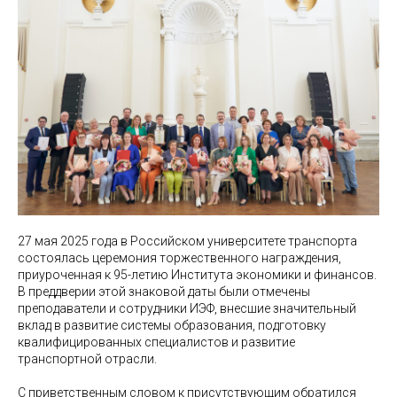
27 мая 2025 года в Российском университете транспорта
состоялась церемония торжественного награждения,
приуроченная к 95-летию Института экономики и финансов.
В преддверии этой знаковой даты были отмечены
преподаватели и сотрудники ИЭФ, внесшие значительный
вклад в развитие системы образования, подготовку
квалифицированных специалистов и развитие
транспортной отрасли.
С приветственным словом к присутствующим обратился