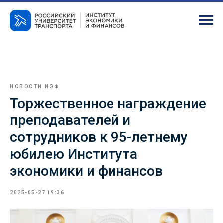
НОВОСТИ ИЭФ
Торжественное награждение
преподавателей и
сотрудников к 95-летнему
юбилею Института
экономики и финансов
2025-05-27 19:36