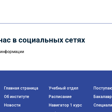
нас в социальных сетях
й информации
Главная страница
Учебный отдел
Поступа
Об институте
Расписание
Бакалавр
Новости
Навигатор 1 курс
Специали