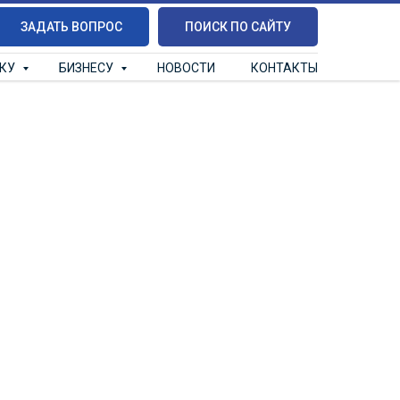
ЗАДАТЬ ВОПРОС
ПОИСК ПО САЙТУ
ИКУ
БИЗНЕСУ
НОВОСТИ
КОНТАКТЫ