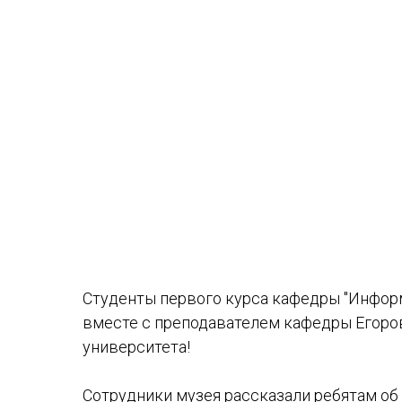
Студенты первого курса кафедры "Инфо
вместе с преподавателем кафедры Егор
университета!
Сотрудники музея рассказали ребятам об