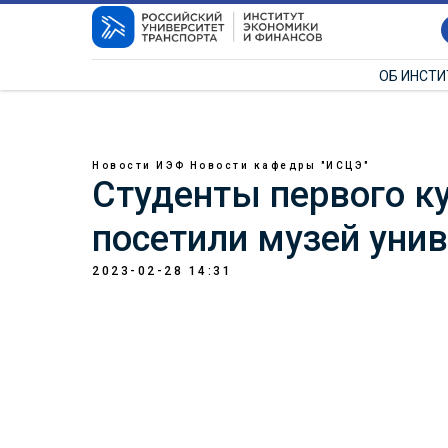
ОБ ИНСТ
Новости ИЭФ
Новости кафедры "ИСЦЭ"
Студенты первого к
посетили музей унив
2023-02-28 14:31