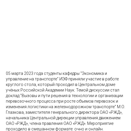
05 марта 2023 года студенты кафедры "Экономика и
управление на транспорте" ИЭФ приняли участие в работе
круглого стола, который проходил в Центральном доме
учёных Российской Академии Наук. Темой дискуссии стал
доклад "Вызовы и пути решения в технологии и организации
перевозочного процесса при росте объемов перевозок и
изменения логистики на железнодорожном транспорте" М.О.
Глазкова, заместителя генерального директора ОАО «РЖД»,
начальника Центральной дирекции управления движением
ОАО «РЖД», члена правления ОАО «РЖД». Мероприятие
проходило в смешанном формате: очно и онлайн.