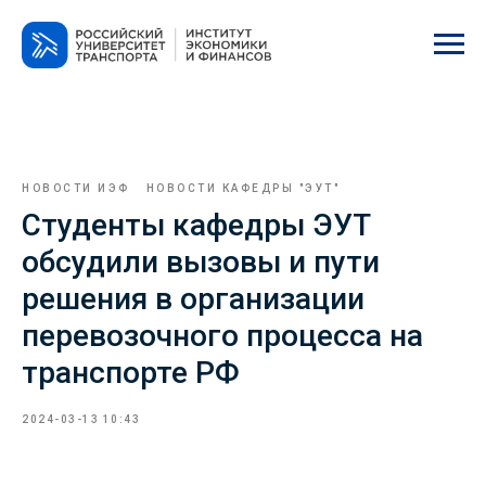
НОВОСТИ ИЭФ
НОВОСТИ КАФЕДРЫ "ЭУТ"
Студенты кафедры ЭУТ
обсудили вызовы и пути
решения в организации
перевозочного процесса на
транспорте РФ
2024-03-13 10:43