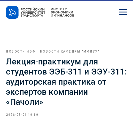
НОВОСТИ ИЭФ
НОВОСТИ КАФЕДРЫ "МФИУУ"
Лекция-практикум для
студентов ЭЭБ-311 и ЭЭУ-311:
аудиторская практика от
экспертов компании
«Пачоли»
2026-05-21 10:10