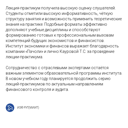
Лекция-практикум получила высокую оценку слушателей.
Студенты отметили высокую информативность, чёткую
структуру занятия и возможность применить теоретические
знания на практике. Подобные форматы эффективно
дополняют учебные дисциплины и способствуют
формированию готовых к профессиональным вызовам
компетенций будущих экономистов и финансистов.
Институт экономики и финансов выражает благодарность
компании «Пачоли» и лично Кауровой Т.С. за проведение
лекции-практикума.
Сотрудничество с отраслевыми экспертами остаётся
важным элементом образовательной программы института.
В новом учебном году планируется продолжить серию
лекций-практикумов по актуальным направлениям
финансового контроля и аудита.
ИЭФ РУТ(МИИТ)