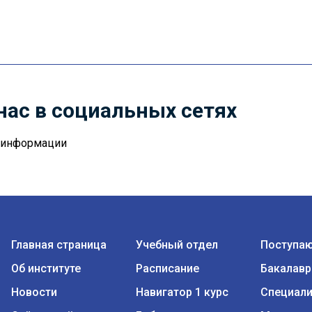
нас в социальных сетях
й информации
Главная страница
Учебный отдел
Поступа
Об институте
Расписание
Бакалавр
Новости
Навигатор 1 курс
Специали