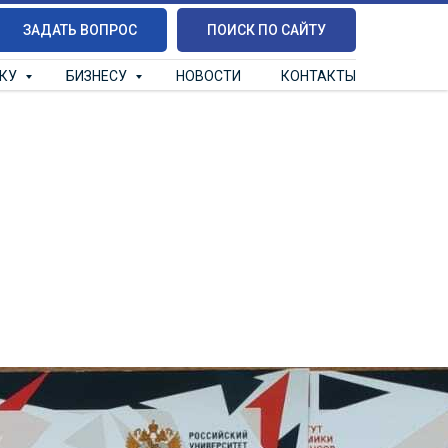
ЗАДАТЬ ВОПРОС
ПОИСК ПО САЙТУ
ИКУ
БИЗНЕСУ
НОВОСТИ
КОНТАКТЫ