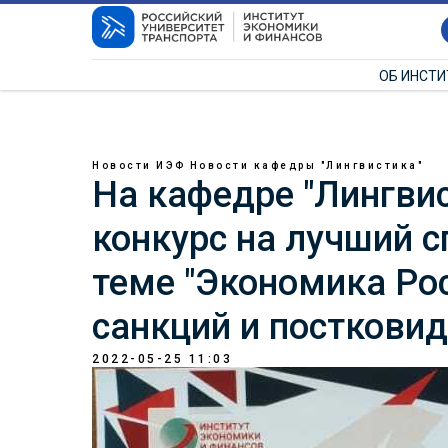
ОБ ИНСТ
Новости ИЭФ
Новости кафедры "Лингвистика"
На кафедре "Лингви
конкурс на лучший 
теме "Экономика Рос
санкций и посткови
2022-05-25 11:03