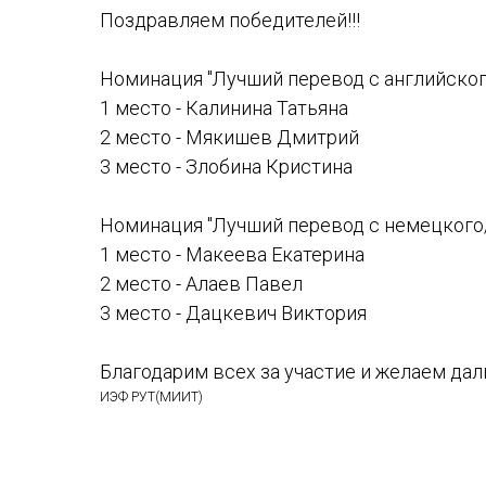
Поздравляем победителей!!!
Номинация "Лучший перевод с английского
1 место - Калинина Татьяна
2 место - Мякишев Дмитрий
3 место - Злобина Кристина
Номинация "Лучший перевод с немецкого/
1 место - Макеева Екатерина
2 место - Алаев Павел
3 место - Дацкевич Виктория
Благодарим всех за участие и желаем да
ИЭФ РУТ(МИИТ)