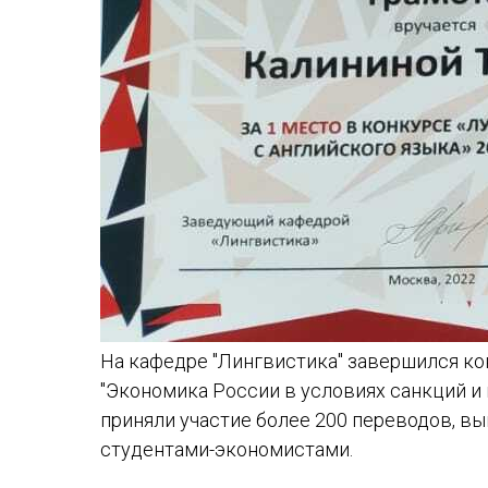
На кафедре "Лингвистика" завершился ко
"Экономика России в условиях санкций и 
приняли участие более 200 переводов, в
студентами-экономистами.