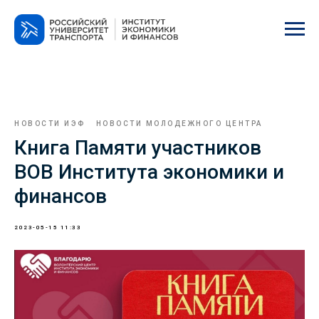
НОВОСТИ ИЭФ
НОВОСТИ МОЛОДЕЖНОГО ЦЕНТРА
Книга Памяти участников
ВОВ Института экономики и
финансов
2023-05-15 11:33