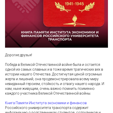
Дорогие друзья!
Победа в Великой Отечественной войне была и остается
одной из самых славных и в тоже время трагических вех в
истории нашего Отечества. Достигнутая ценой огромных
жертв и лишений, она продемонстрировала всему миру
невиданный героизм, стойкость и отвагу нашего народа. И
нам, ныне живущим, очень важно помнить поименно
каждого участника Великой Отечественной войны.
Книга Памяти Института экономики и финансов
Российского университета транспорта содержит
информацию о родственниках студентов, сотрудников и