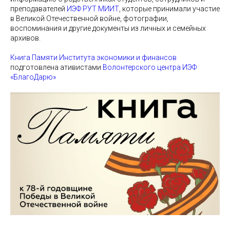
преподавателей
ИЭФ РУТ МИИТ
, которые принимали участие
в Великой Отечественной войне, фотографии,
воспоминания и другие документы из личных и семейных
архивов.
Книга Памяти Института экономики и финансов
подготовлена ативистами
Волонтерского центра ИЭФ
«БлагоДарю»