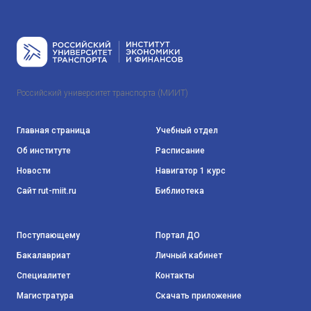
Российский университет транспорта (МИИТ)
Главная страница
Учебный отдел
Об институте
Расписание
Новости
Навигатор 1 курс
Сайт rut-miit.ru
Библиотека
Поступающему
Портал ДО
Бакалавриат
Личный кабинет
Специалитет
Контакты
Магистратура
Скачать приложение