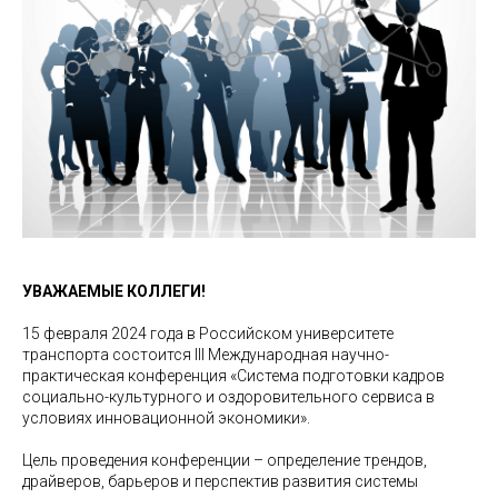
УВАЖАЕМЫЕ КОЛЛЕГИ!
15 февраля 2024 года в Российском университете
транспорта состоится III Международная научно-
практическая конференция «Система подготовки кадров
социально-культурного и оздоровительного сервиса в
условиях инновационной экономики».
Цель проведения конференции – определение трендов,
драйверов, барьеров и перспектив развития системы