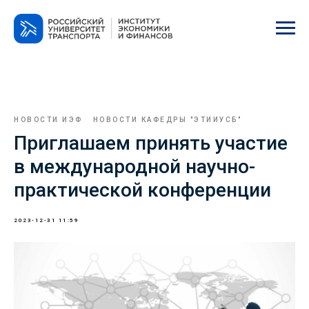
НОВОСТИ ИЭФ
НОВОСТИ КАФЕДРЫ "ЭТИИУСБ"
Приглашаем принять участие
в международной научно-
практической конференции
2023-12-31 11:59