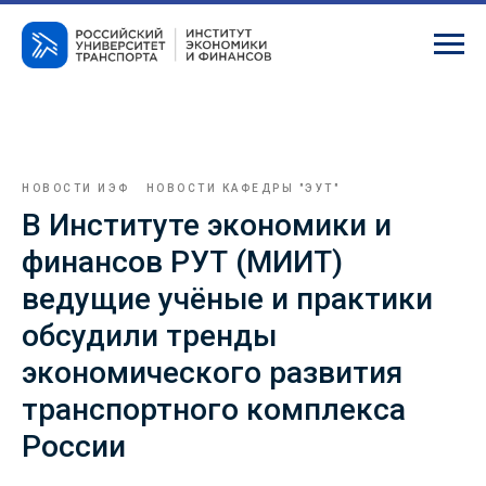
НОВОСТИ ИЭФ
НОВОСТИ КАФЕДРЫ "ЭУТ"
В Институте экономики и
финансов РУТ (МИИТ)
ведущие учёные и практики
обсудили тренды
экономического развития
транспортного комплекса
России