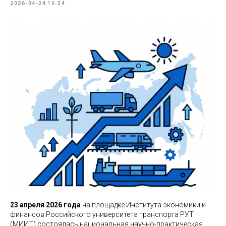
2026-04-24 16:34
23 апреля 2026 года
на площадке Института экономики и
финансов Российского университета транспорта РУТ
(МИИТ) состоялась национальная научно-практическая