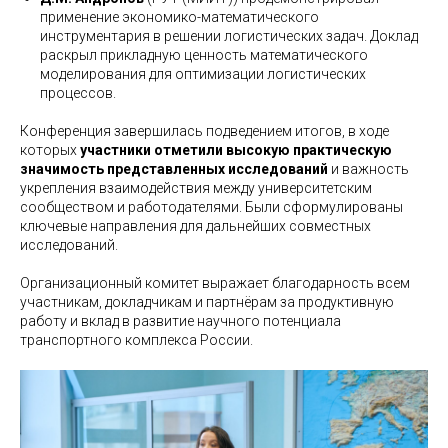
применение экономико-математического
инструментария в решении логистических задач. Доклад
раскрыл прикладную ценность математического
моделирования для оптимизации логистических
процессов.
Конференция завершилась подведением итогов, в ходе
которых
участники отметили высокую практическую
значимость представленных исследований
и важность
укрепления взаимодействия между университетским
сообществом и работодателями. Были сформулированы
ключевые направления для дальнейших совместных
исследований.
Организационный комитет выражает благодарность всем
участникам, докладчикам и партнёрам за продуктивную
работу и вклад в развитие научного потенциала
транспортного комплекса России.