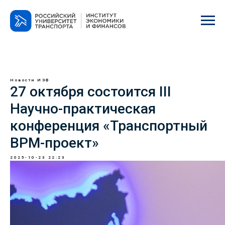
Новости ИЭФ
27 октября состоится III
Научно-практическая
конференция «Транспортный
BPM-проект»
2025-10-23 22:23