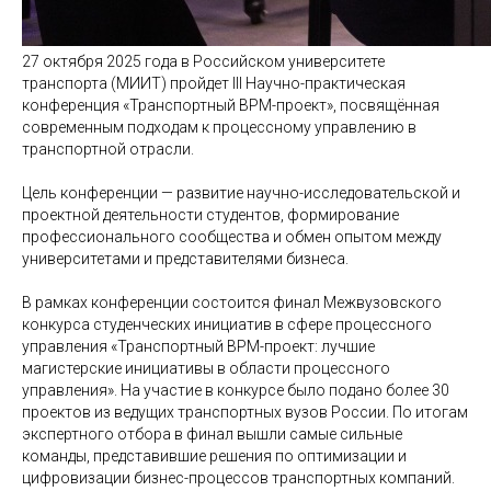
27 октября 2025 года в Российском университете
транспорта (МИИТ) пройдет III Научно-практическая
конференция «Транспортный BPM-проект», посвящённая
современным подходам к процессному управлению в
транспортной отрасли.
Цель конференции — развитие научно-исследовательской и
проектной деятельности студентов, формирование
профессионального сообщества и обмен опытом между
университетами и представителями бизнеса.
В рамках конференции состоится финал Межвузовского
конкурса студенческих инициатив в сфере процессного
управления «Транспортный BPM-проект: лучшие
магистерские инициативы в области процессного
управления». На участие в конкурсе было подано более 30
проектов из ведущих транспортных вузов России. По итогам
экспертного отбора в финал вышли самые сильные
команды, представившие решения по оптимизации и
цифровизации бизнес-процессов транспортных компаний.