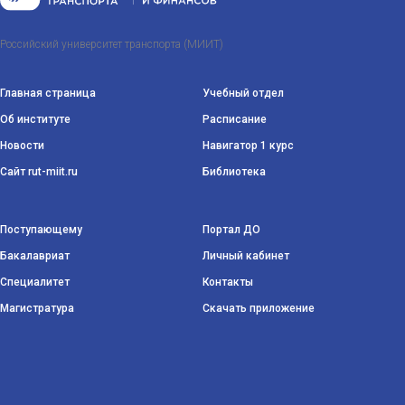
Российский университет транспорта (МИИТ)
Главная страница
Учебный отдел
Об институте
Расписание
Новости
Навигатор 1 курс
Сайт rut-miit.ru
Библиотека
Поступающему
Портал ДО
Бакалавриат
Личный кабинет
Специалитет
Контакты
Магистратура
Скачать приложение