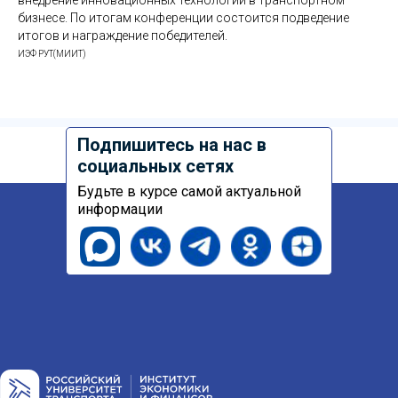
бизнесе. По итогам конференции состоится подведение
итогов и награждение победителей.
ИЭФ РУТ(МИИТ)
Подпишитесь на нас в
социальных сетях
Будьте в курсе самой актуальной
информации