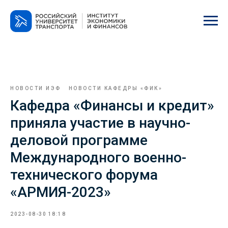
НОВОСТИ ИЭФ
НОВОСТИ КАФЕДРЫ «ФИК»
Кафедра «Финансы и кредит»
приняла участие в научно-
деловой программе
Международного военно-
технического форума
«АРМИЯ-2023»
2023-08-30 18:18