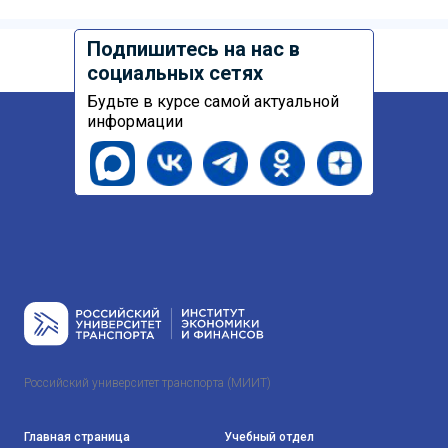
Подпишитесь на нас в
социальных сетях
Будьте в курсе самой актуальной
информации
Российский университет транспорта (МИИТ)
Главная страница
Учебный отдел