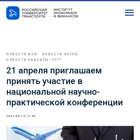
НОВОСТИ ИЭФ
НОВОСТИ НАУКИ
НОВОСТИ КАФЕДРЫ "ЭУТ"
21 апреля приглашаем
принять участие в
национальной научно-
практической конференции
2022-04-12 11:20