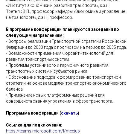
«Институт экономики и развития транспорта», к.э.н.;
Третьяк В.П., профессор кафедры «Экономика и управление
на транспорте», д.э.н., профессор.
В программе конференции планируются заседания по
следующим направлениям:
• Вопросы реализации Транспортной стратегии Российской
Федерации до 2030 года с прогнозом на период до 2035 года.
• Возможности применения Форсайт - технологий для
развития транспортных систем.
• Проблемы устойчивого и гармоничного развития
транспортных систем и субъектов рынка.
• Обоснование подходов к формированию транспортной
стратегии на основе моделей транспортно-экономического
баланса.
• Применение новых платформенных решений для
совершенствования управления в сфере транспорта.
Программа конференции (
скачать
)
Ссылка для подключения:
https://teams.microsoft.com/l/meetup-