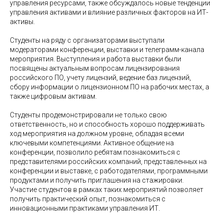
управления ресурсами, также обсуждалось новые тенденции
управления активами и влияние различных факторов на ИТ-
активы.
Студенты на ряду с организаторами выступали
модераторами конференции, выставки и телеграмм-канала
мероприятия. Выступления и работа выставки были
посвящены актуальным вопросам лицензирования
российского ПО, учету лицензий, ведение баз лицензий,
сбору информации о лицензионном ПО на рабочих местах, а
также цифровым активам.
Студенты продемонстрировали не только свою
ответственность, но и способность хорошо поддерживать
ход мероприятия на должном уровне, обладая всеми
ключевыми компетенциями. Активное общение на
конференции, позволило ребятам познакомиться с
представителями российских компаний, представленных на
конференции и выставке, с работодателями, программными
продуктами и получить приглашения на стажировки.
Участие студентов в рамках таких мероприятий позволяет
получить практический опыт, познакомиться с
инновационными практиками управления ИТ.