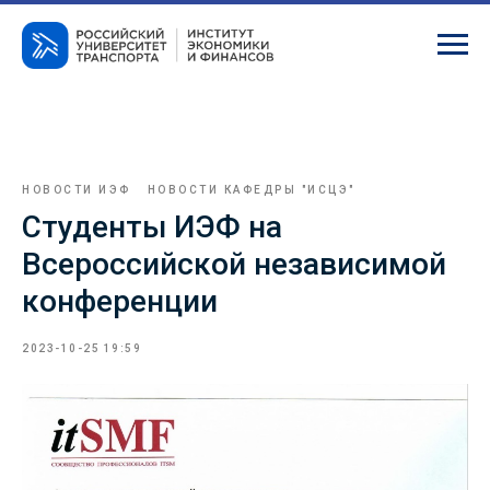
НОВОСТИ ИЭФ
НОВОСТИ КАФЕДРЫ "ИСЦЭ"
Студенты ИЭФ на
Всероссийской независимой
конференции
2023-10-25 19:59