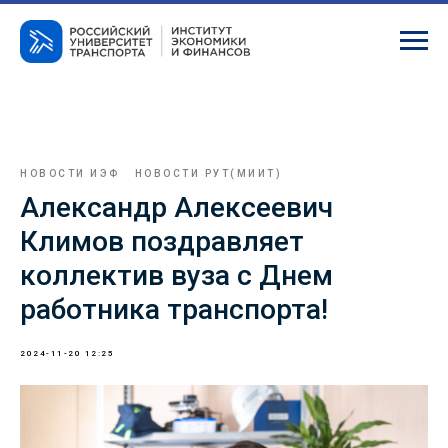
НОВОСТИ ИЭФ
НОВОСТИ РУТ(МИИТ)
Александр Алексеевич
Климов поздравляет
коллектив вуза с Днем
работника транспорта!
2024-11-20 12:25