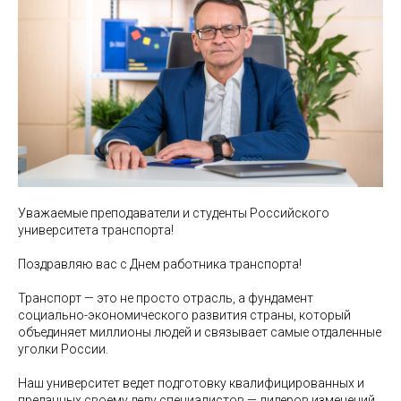
Уважаемые преподаватели и студенты Российского
университета транспорта!
Поздравляю вас с Днем работника транспорта!
Транспорт — это не просто отрасль, а фундамент
социально-экономического развития страны, который
объединяет миллионы людей и связывает самые отдаленные
уголки России.
Наш университет ведет подготовку квалифицированных и
преданных своему делу специалистов — лидеров изменений,