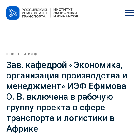
НОВОСТИ ИЭФ
Зав. кафедрой «Экономика,
организация производства и
менеджмент» ИЭФ Ефимова
О. В. включена в рабочую
группу проекта в сфере
транспорта и логистики в
Африке