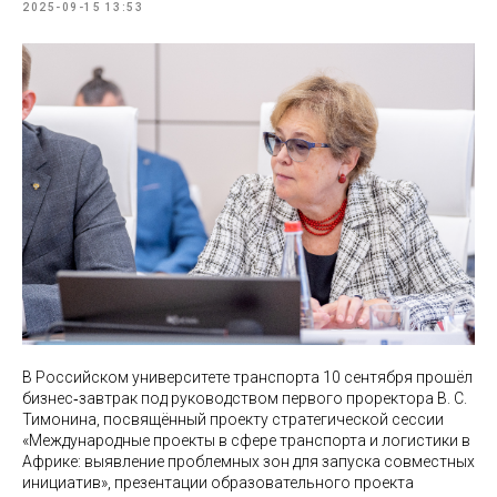
2025-09-15 13:53
В Российском университете транспорта 10 сентября прошёл
бизнес‑завтрак под руководством первого проректора В. С.
Тимонина, посвящённый проекту стратегической сессии
«Международные проекты в сфере транспорта и логистики в
Африке: выявление проблемных зон для запуска совместных
инициатив», презентации образовательного проекта