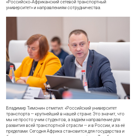
«Российско‑Африканский сетевой транспортный
университет» и направлениям сотрудничества.
Владимир Тимонин отметил: «Российский университет
транспорта — крупнейший в нашей стране. Это значит, что
мы не просто учим студентов, а задаём направление для
развития всей транспортной отрасли — и в России, и за её
пределами. Сегодня Африка становится для государства и