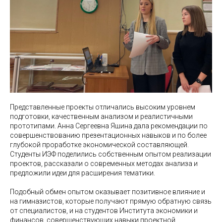
Представленные проекты отличались высоким уровнем
подготовки, качественным анализом и реалистичными
прототипами. Анна Сергеевна Яшина дала рекомендации по
совершенствованию презентационных навыков и по более
глубокой проработке экономической составляющей.
Студенты ИЭФ поделились собственным опытом реализации
проектов, рассказали о современных методах анализа и
предложили идеи для расширения тематики.
Подобный обмен опытом оказывает позитивное влияние и
на гимназистов, которые получают прямую обратную связь
от специалистов, и на студентов Института экономики и
финансов, совершенствующих навыки проектной