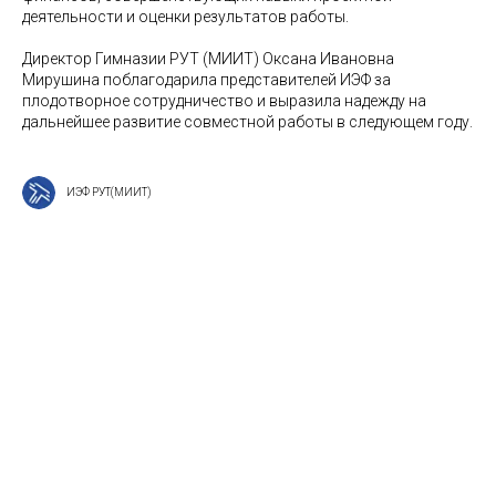
деятельности и оценки результатов работы.
Директор Гимназии РУТ (МИИТ) Оксана Ивановна
Мирушина поблагодарила представителей ИЭФ за
плодотворное сотрудничество и выразила надежду на
дальнейшее развитие совместной работы в следующем году.
ИЭФ РУТ(МИИТ)