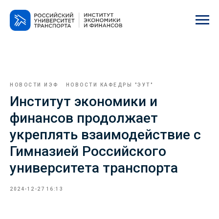
НОВОСТИ ИЭФ
НОВОСТИ КАФЕДРЫ "ЭУТ"
Институт экономики и
финансов продолжает
укреплять взаимодействие с
Гимназией Российского
университета транспорта
2024-12-27 16:13