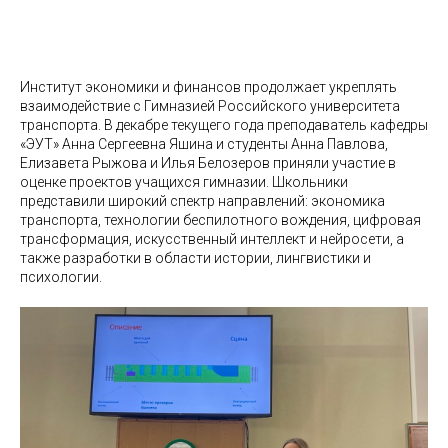
Институт экономики и финансов продолжает укреплять
взаимодействие с Гимназией Российского университета
транспорта. В декабре текущего года преподаватель кафедры
«ЭУТ» Анна Сергеевна Яшина и студенты Анна Павлова,
Елизавета Рыжова и Илья Белозеров приняли участие в
оценке проектов учащихся гимназии. Школьники
представили широкий спектр направлений: экономика
транспорта, технологии беспилотного вождения, цифровая
трансформация, искусственный интеллект и нейросети, а
также разработки в области истории, лингвистики и
психологии.