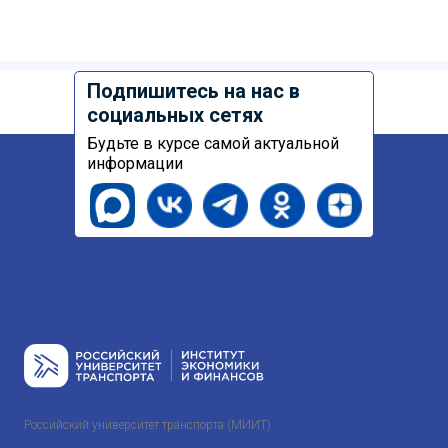
Подпишитесь на нас в
социальных сетях
Будьте в курсе самой актуальной
информации
Российский университет транспорта (МИИТ)