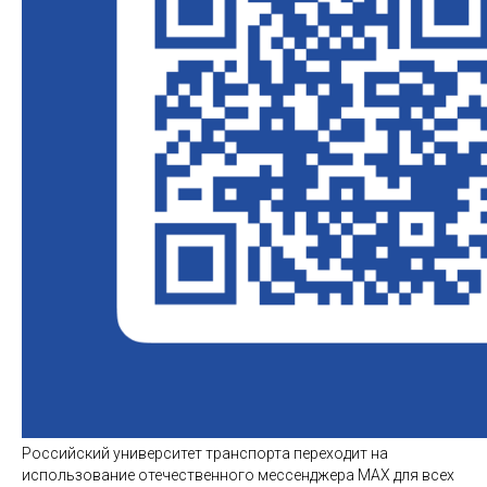
Российский университет транспорта переходит на
использование отечественного мессенджера МАХ для всех