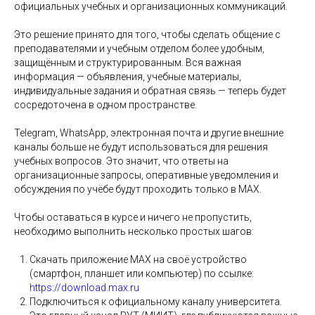
официальных учебных и организационных коммуникаций.
Это решение принято для того, чтобы сделать общение с
преподавателями и учебным отделом более удобным,
защищённым и структурированным. Вся важная
информация — объявления, учебные материалы,
индивидуальные задания и обратная связь — теперь будет
сосредоточена в одном пространстве.
Telegram, WhatsApp, электронная почта и другие внешние
каналы больше не будут использоваться для решения
учебных вопросов. Это значит, что ответы на
организационные запросы, оперативные уведомления и
обсуждения по учёбе будут проходить только в МАХ.
Чтобы оставаться в курсе и ничего не пропустить,
необходимо выполнить несколько простых шагов:
Скачать приложение МАХ на своё устройство
(смартфон, планшет или компьютер) по ссылке:
https://download.max.ru
Подключиться к официальному каналу университета.