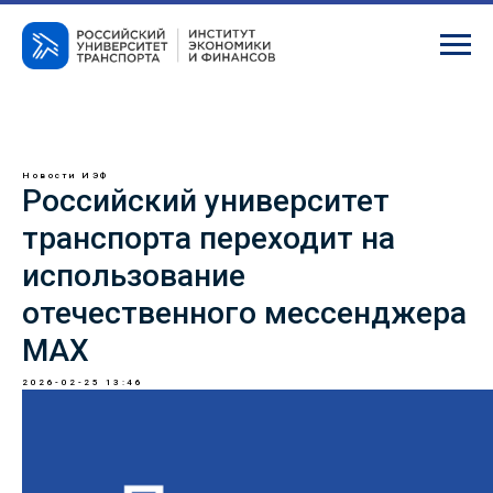
Новости ИЭФ
Российский университет
транспорта переходит на
использование
отечественного мессенджера
МАХ
2026-02-25 13:46