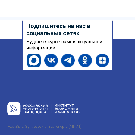
Подпишитесь на нас в
социальных сетях
Будьте в курсе самой актуальной
информации
Российский университет транспорта (МИИТ)