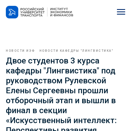
НОВОСТИ ИЭФ
НОВОСТИ КАФЕДРЫ "ЛИНГВИСТИКА"
Двое студентов 3 курса
кафедры "Лингвистика" под
руководством Рулевской
Елены Сергеевны прошли
отборочный этап и вышли в
финал в секции
«Искусственный интеллект:
Перспективы развития