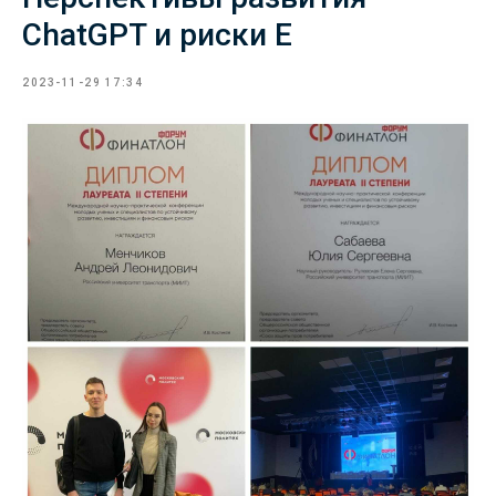
ChatGPT и риски E
2023-11-29 17:34