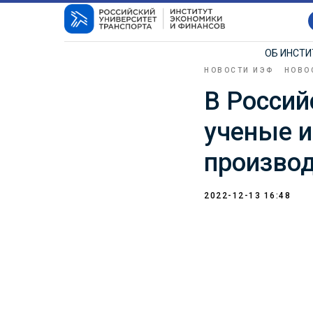
ОБ ИНСТ
НОВОСТИ ИЭФ
НОВО
В Россий
ученые и
производ
2022-12-13 16:48