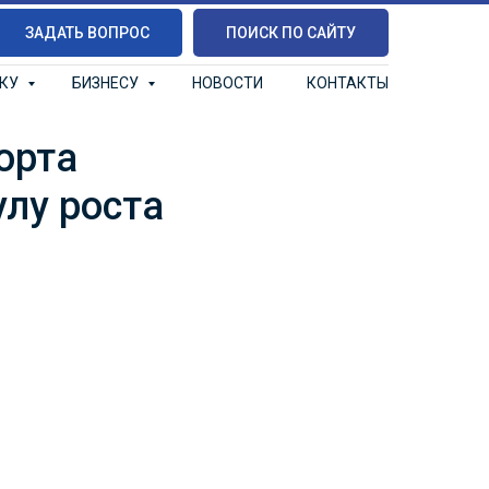
ЗАДАТЬ ВОПРОС
ПОИСК ПО САЙТУ
ИКУ
БИЗНЕСУ
НОВОСТИ
КОНТАКТЫ
орта
лу роста