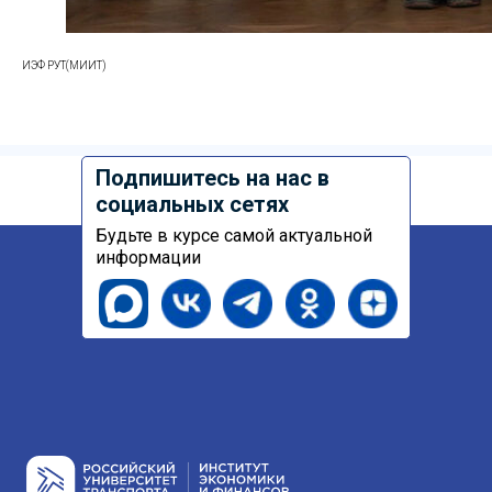
ИЭФ РУТ(МИИТ)
Подпишитесь на нас в
социальных сетях
Будьте в курсе самой актуальной
информации