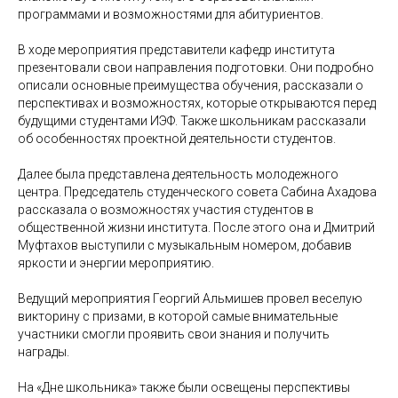
программами и возможностями для абитуриентов.
В ходе мероприятия представители кафедр института
презентовали свои направления подготовки. Они подробно
описали основные преимущества обучения, рассказали о
перспективах и возможностях, которые открываются перед
будущими студентами ИЭФ. Также школьникам рассказали
об особенностях проектной деятельности студентов.
Далее была представлена деятельность молодежного
центра. Председатель студенческого совета Сабина Ахадова
рассказала о возможностях участия студентов в
общественной жизни института. После этого она и Дмитрий
Муфтахов выступили с музыкальным номером, добавив
яркости и энергии мероприятию.
Ведущий мероприятия Георгий Альмишев провел веселую
викторину с призами, в которой самые внимательные
участники смогли проявить свои знания и получить
награды.
На «Дне школьника» также были освещены перспективы