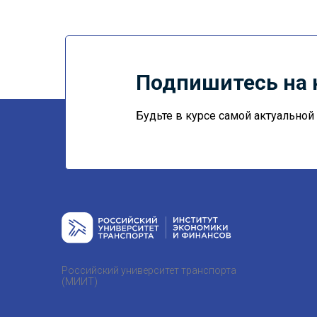
Подпишитесь на 
Будьте в курсе самой актуально
Российский университет транспорта
(МИИТ)