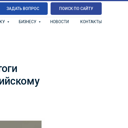
ЗАДАТЬ ВОПРОС
ПОИСК ПО САЙТУ
ИКУ
БИЗНЕСУ
НОВОСТИ
КОНТАКТЫ
тоги
ийскому