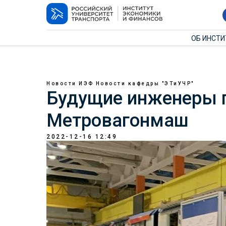
ОБ ИНСТ
Новости ИЭФ
Новости кафедры "ЭТиУЧР"
Будущие инженеры п
Метровагонмаш
2022-12-16 12:49