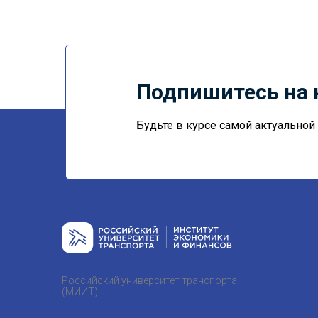
Подпишитесь на 
Будьте в курсе самой актуально
Российский университет транспорта
(МИИТ)