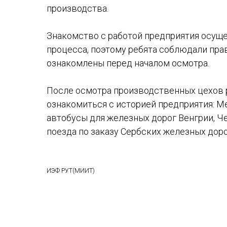
производства.
Знакомство с работой предприятия осущ
процесса, поэтому ребята соблюдали пра
ознакомлены перед началом осмотра.
После осмотра производственных цехов р
ознакомиться с историей предприятия: 
автобусы для железных дорог Венгрии, Че
поезда по заказу Сербских железных доро
ИЭФ РУТ(МИИТ)