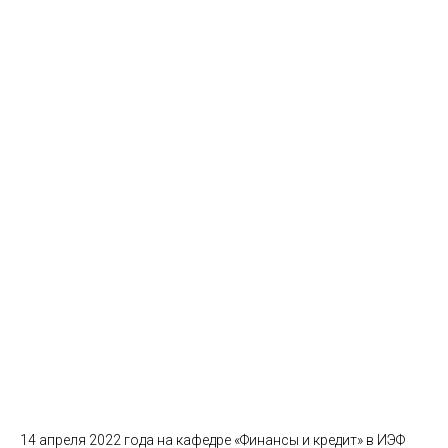
14 апреля 2022 года на кафедре «Финансы и кредит» в ИЭФ