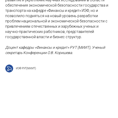
обеспечения экономической безопасности государства и
транспорта на кафедре «Финансы и кредит» ИЭФ, но и
позволило подняться на новый уровень разработки
проблем национальной и экономической безопасности с
привлечением отечественных и зарубежных ученых и
научно-практических работников, представителей
государственной власти и бизнес структур.
Доцент кафедры «Финансы и кредит» РУТ (МИИТ), Ученый
секретарь Конференции О.В. Коришева.
ИЭФ РУТ(МИИТ)