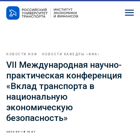
НОВОСТИ ИЭФ
НОВОСТИ КАФЕДРЫ «ФИК»
VII Международная научно-
практическая конференция
«Вклад транспорта в
национальную
экономическую
безопасность»
2022-04-18 10:07