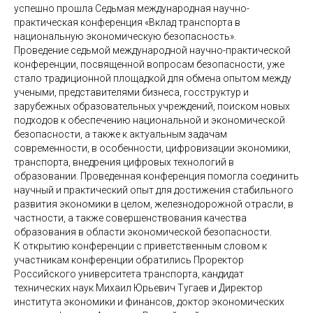
успешно прошла Седьмая международная научно-
практическая конференция «Вклад транспорта в
национальную экономическую безопасность».
Проведение седьмой международной научно-практической
конференции, посвященной вопросам безопасности, уже
стало традиционной площадкой для обмена опытом между
учеными, представителями бизнеса, госструктур и
зарубежных образовательных учреждений, поиском новых
подходов к обеспечению национальной и экономической
безопасности, а также к актуальным задачам
современности, в особенности, цифровизации экономики,
транспорта, внедрения цифровых технологий в
образовании. Проведенная конференция помогла соединить
научный и практический опыт для достижения стабильного
развития экономики в целом, железнодорожной отрасли, в
частности, а также совершенствования качества
образования в области экономической безопасности.
К открытию конференции с приветственным словом к
участникам конференции обратились Проректор
Российского университета транспорта, кандидат
технических наук Михаил Юрьевич Тугаев и Директор
института экономики и финансов, доктор экономических