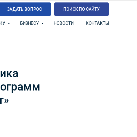
ЗАДАТЬ ВОПРОС
ПОИСК ПО САЙТУ
ИКУ
БИЗНЕСУ
НОВОСТИ
КОНТАКТЫ
ника
рограмм
т»