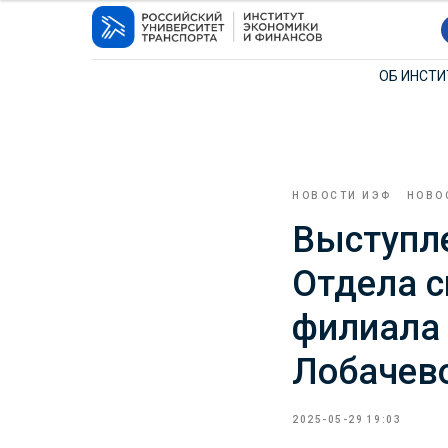
ОБ ИНСТ
НОВОСТИ ИЭФ
НОВО
Выступл
Отдела с
филиала
Лобачев
2025-05-29 19:03